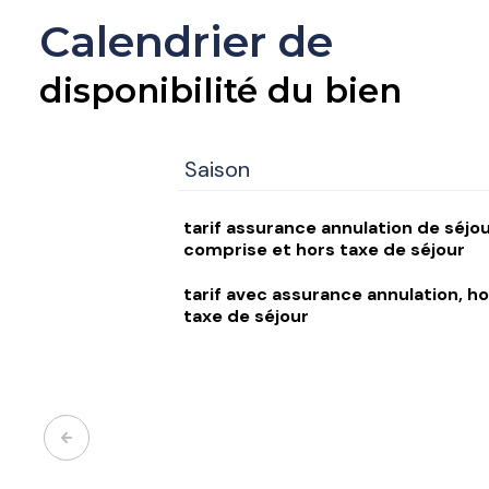
Calendrier de
disponibilité du bien
Saison
tarif assurance annulation de séjo
comprise et hors taxe de séjour
tarif avec assurance annulation, ho
taxe de séjour