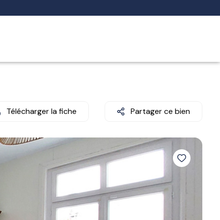
Télécharger la fiche
Partager ce bien