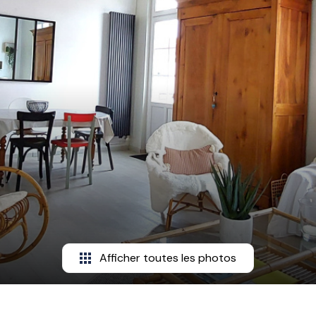
Afficher toutes les photos