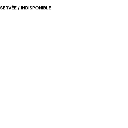
SERVÉE / INDISPONIBLE