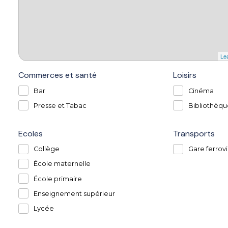
Lea
Commerces et santé
Loisirs
Bar
Cinéma
Presse et Tabac
Bibliothèqu
Ecoles
Transports
Collège
Gare ferrovi
École maternelle
École primaire
Enseignement supérieur
Lycée