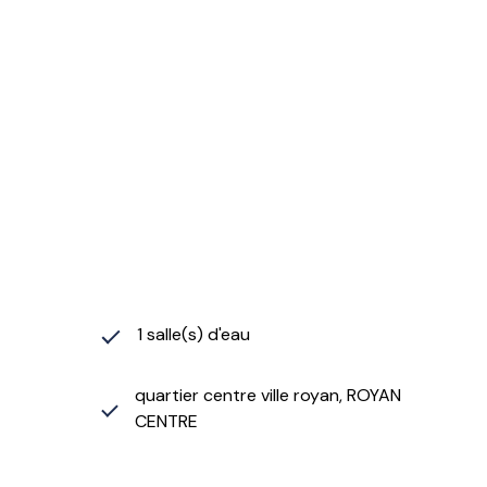
1 salle(s) d'eau
quartier centre ville royan, ROYAN
CENTRE