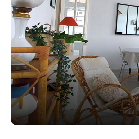
E-MAIL
CONTACT