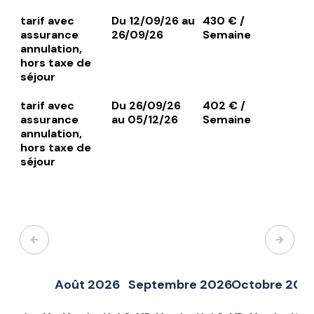
tarif avec
Du 12/09/26 au
430 € /
assurance
26/09/26
Semaine
annulation,
hors taxe de
séjour
tarif avec
Du 26/09/26
402 € /
assurance
au 05/12/26
Semaine
annulation,
hors taxe de
séjour
Août 2026
Septembre 2026
Octobre 202