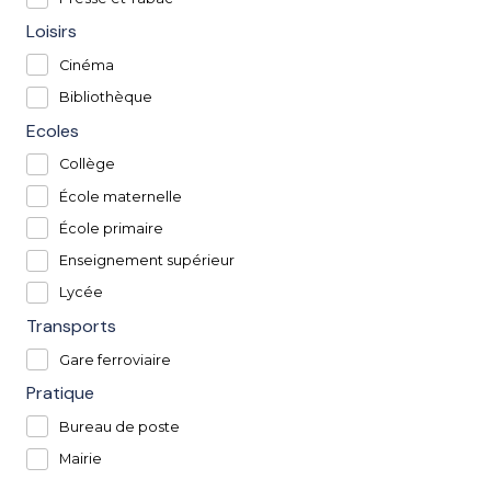
Loisirs
Cinéma
Bibliothèque
Ecoles
Collège
École maternelle
École primaire
Enseignement supérieur
Lycée
Transports
Gare ferroviaire
Pratique
Bureau de poste
Mairie