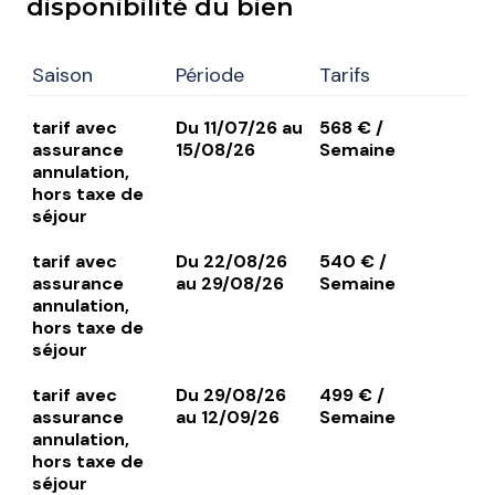
disponibilité du bien
Saison
Période
Tarifs
tarif avec
Du 11/07/26 au
568 € /
assurance
15/08/26
Semaine
annulation,
hors taxe de
séjour
tarif avec
Du 22/08/26
540 € /
assurance
au 29/08/26
Semaine
annulation,
hors taxe de
séjour
tarif avec
Du 29/08/26
499 € /
assurance
au 12/09/26
Semaine
annulation,
hors taxe de
séjour