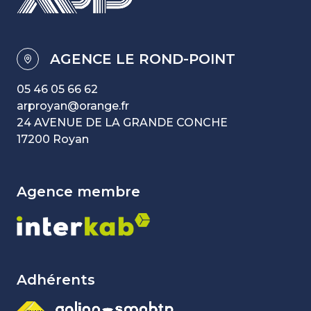
AGENCE LE ROND-POINT
05 46 05 66 62
arproyan@orange.fr
24 AVENUE DE LA GRANDE CONCHE
17200 Royan
agence membre
Adhérents