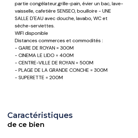
partie congélateur,grille-pain, évier un bac, lave-
vaisselle, cafetière SENSEO, bouilloire - UNE
SALLE D'EAU avec douche, lavabo, WC et
sèche-serviettes.
WIFI disponible
Distances commerces et commodités :
- GARE DE ROYAN = 300M
- CINEMA LE LIDO = 400M
- CENTRE-VILLE DE ROYAN = 500M
- PLAGE DE LA GRANDE CONCHE = 300M
- SUPERETTE = 200M
Caractéristiques
de ce bien