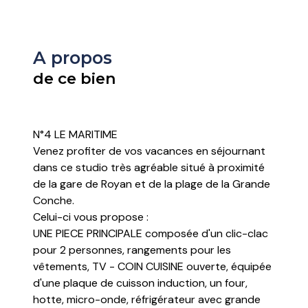
A propos
de ce bien
N°4 LE MARITIME
Venez profiter de vos vacances en séjournant
dans ce studio très agréable situé à proximité
de la gare de Royan et de la plage de la Grande
Conche.
Celui-ci vous propose :
UNE PIECE PRINCIPALE composée d'un clic-clac
pour 2 personnes, rangements pour les
vêtements, TV - COIN CUISINE ouverte, équipée
d'une plaque de cuisson induction, un four,
hotte, micro-onde, réfrigérateur avec grande