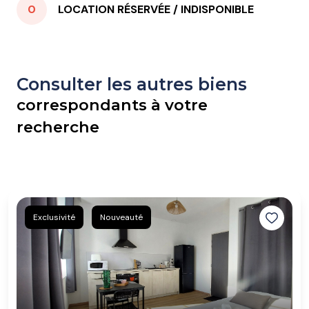
0
LOCATION RÉSERVÉE / INDISPONIBLE
Consulter les autres biens
correspondants à votre
recherche
Exclusivité
Nouveauté