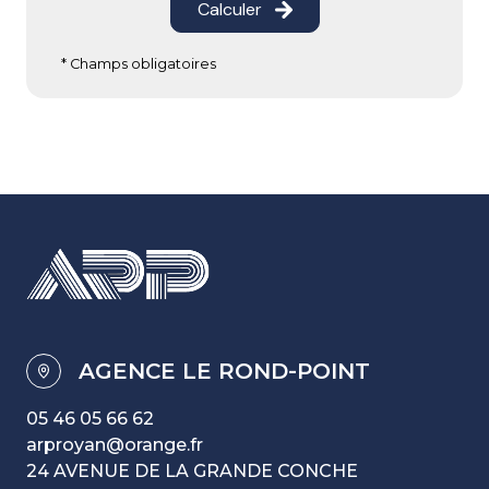
Calculer
* Champs obligatoires
AGENCE LE ROND-POINT
05 46 05 66 62
arproyan@orange.fr
24 AVENUE DE LA GRANDE CONCHE