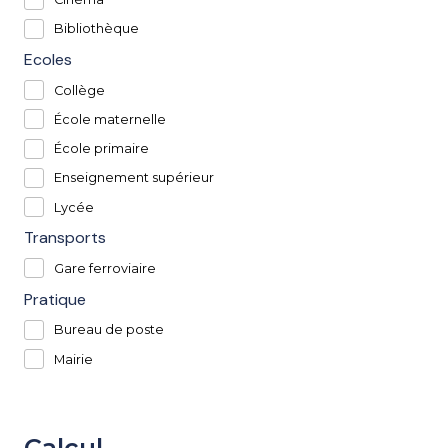
Bibliothèque
Ecoles
Collège
École maternelle
École primaire
Enseignement supérieur
Lycée
Transports
Gare ferroviaire
Pratique
Bureau de poste
Mairie