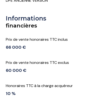
DPE ANCIENNE VERSION
Informations
financières
Prix de vente honoraires TTC inclus
66 000 €
Prix de vente honoraires TTC exclus
60 000 €
Honoraires TTC à la charge acquéreur
10 %