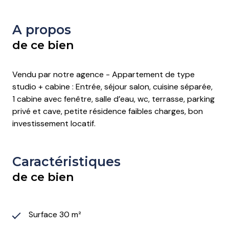
A propos
de ce bien
Vendu par notre agence - Appartement de type
studio + cabine : Entrée, séjour salon, cuisine séparée,
1 cabine avec fenêtre, salle d’eau, wc, terrasse, parking
privé et cave, petite résidence faibles charges, bon
investissement locatif.
Caractéristiques
de ce bien
Surface 30 m²