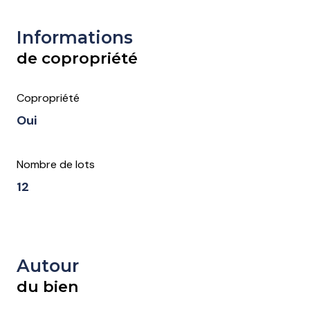
Informations
de copropriété
Copropriété
Oui
Nombre de lots
12
Autour
du bien