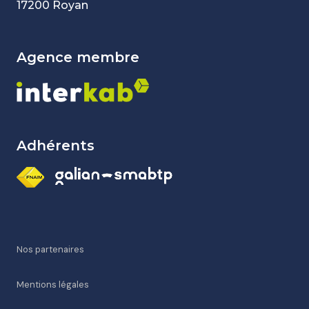
17200 Royan
agence membre
Adhérents
Nos partenaires
Mentions légales