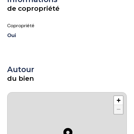
de copropriété
Copropriété
Oui
Autour
du bien
+
−