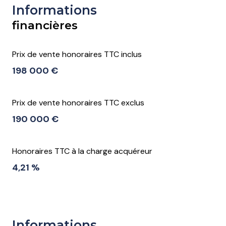
Informations
financières
Prix de vente honoraires TTC inclus
198 000 €
Prix de vente honoraires TTC exclus
190 000 €
Honoraires TTC à la charge acquéreur
4,21 %
Informations