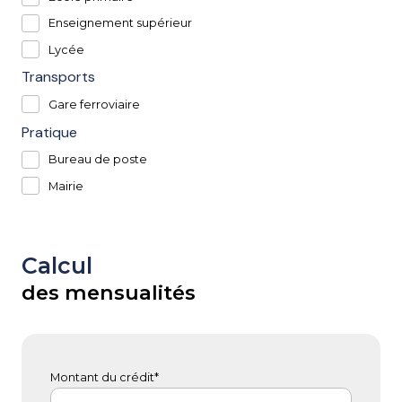
Enseignement supérieur
Lycée
Transports
Gare ferroviaire
Pratique
Bureau de poste
Mairie
Calcul
des mensualités
Montant du crédit*