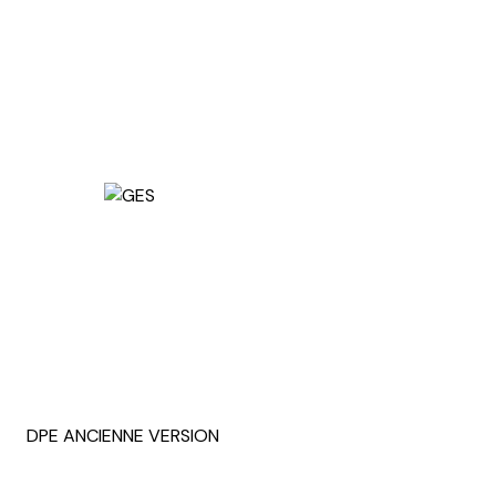
DPE ANCIENNE VERSION