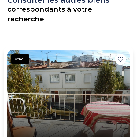
Consulter les autres biens
correspondants à votre
recherche
Vendu