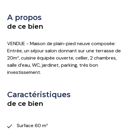
A propos
de ce bien
VENDUE - Maison de plain-pied neuve composée:
Entrée, un séjour salon donnant sur une terrasse de
20m², cuisine équipée ouverte, cellier, 2 chambres,
salle d’eau, WC, jardinet, parking, très bon
investissement.
Caractéristiques
de ce bien
Surface 60 m²