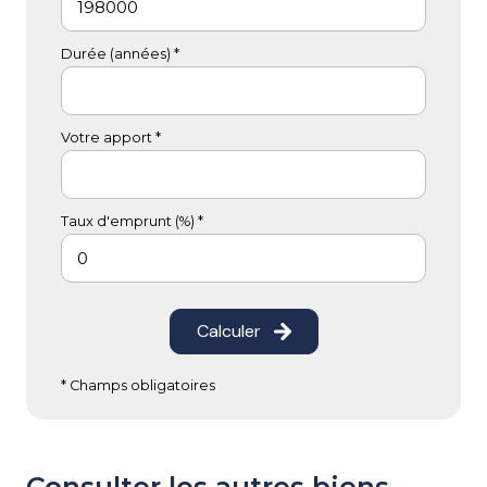
Durée (années) *
Votre apport *
Taux d'emprunt (%) *
Calculer
* Champs obligatoires