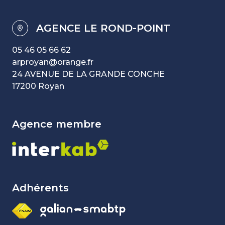
AGENCE LE ROND-POINT
05 46 05 66 62
arproyan@orange.fr
24 AVENUE DE LA GRANDE CONCHE
17200 Royan
agence membre
Adhérents