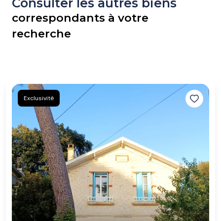
Consulter les autres biens
correspondants à votre
recherche
Exclusivité