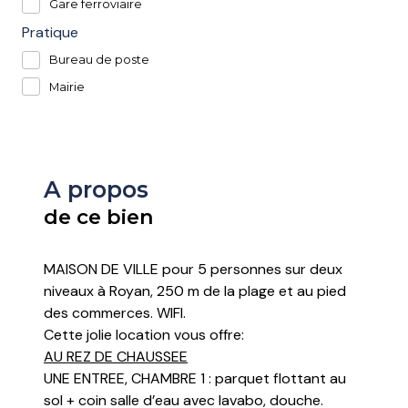
Gare ferroviaire
Pratique
Bureau de poste
Mairie
A propos
de ce bien
MAISON DE VILLE pour 5 personnes sur deux
niveaux à Royan, 250 m de la plage et au pied
des commerces. WIFI.
Cette jolie location vous offre:
AU REZ DE CHAUSSEE
UNE ENTREE, CHAMBRE 1 : parquet flottant au
sol + coin salle d’eau avec lavabo, douche.