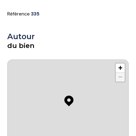
Référence
335
Autour
du bien
+
−