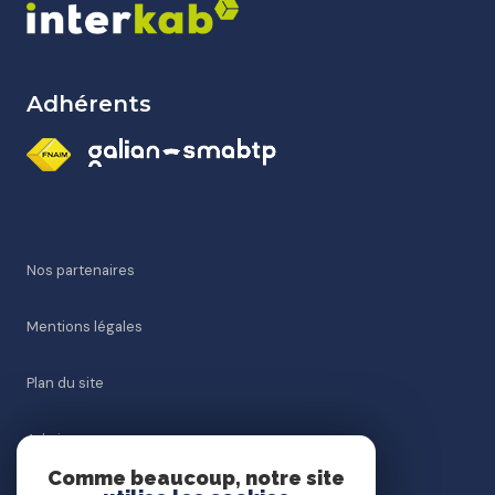
Adhérents
Nos partenaires
Mentions légales
Plan du site
Admin
Comme beaucoup, notre site