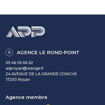
AGENCE LE ROND-POINT
05 46 05 66 62
arproyan@orange.fr
24 AVENUE DE LA GRANDE CONCHE
17200 Royan
agence membre