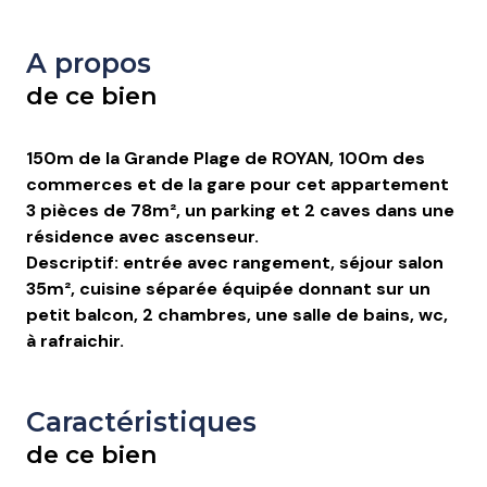
A propos
de ce bien
150m de la Grande Plage de ROYAN, 100m des
commerces et de la gare pour cet appartement
3 pièces de 78m², un parking et 2 caves dans une
résidence avec ascenseur.
Descriptif: entrée avec rangement, séjour salon
35m², cuisine séparée équipée donnant sur un
petit balcon, 2 chambres, une salle de bains, wc,
à rafraichir.
Caractéristiques
de ce bien