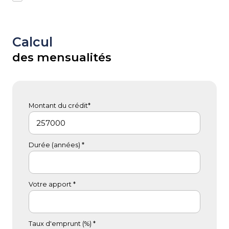
Calcul
des mensualités
Montant du crédit*
Durée (années) *
Votre apport *
Taux d'emprunt (%) *