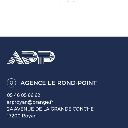
AGENCE LE ROND-POINT
05 46 05 66 62
arproyan@orange.fr
24 AVENUE DE LA GRANDE CONCHE
17200 Royan