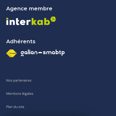
agence membre
Adhérents
Nos partenaires
Mentions légales
Plan du site