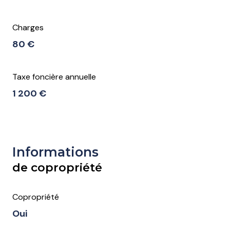
Charges
80 €
Taxe foncière annuelle
1 200 €
Informations
de copropriété
Copropriété
Oui