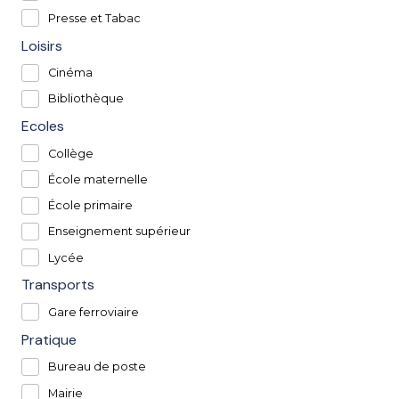
Presse et Tabac
Loisirs
Cinéma
Bibliothèque
Ecoles
Collège
École maternelle
École primaire
Enseignement supérieur
Lycée
Transports
Gare ferroviaire
Pratique
Bureau de poste
Mairie