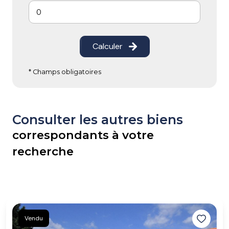
Calculer
* Champs obligatoires
Consulter les autres biens
correspondants à votre
recherche
Vendu